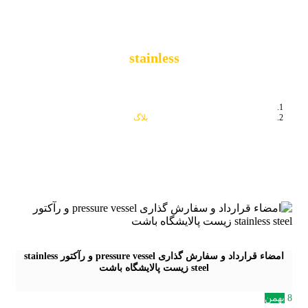
stainless
بلاگ
stainless
امضاء قرارداد و سفارش گذاری pressure vessel و رآکتور stainless
steel زیست پالایشگاه باشت
8
بهمن