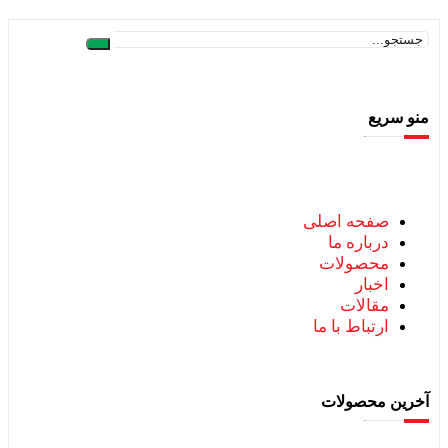
منو سریع
صفحه اصلی
درباره ما
محصولات
اخبار
مقالات
ارتباط با ما
آخرین محصولات