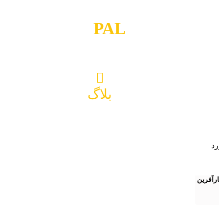
PAL
بلاگ
PAL
د افتخارآفرین