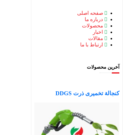
صفحه اصلی
درباره ما
محصولات
اخبار
مقالات
ارتباط با ما
آخرین محصولات
کنجالة تخمیری ذرت DDGS