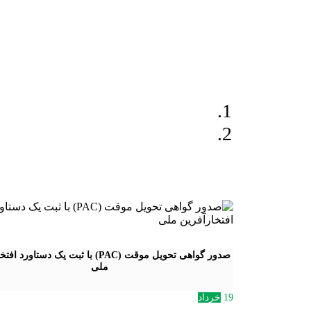
صدور گواهی تحویل موقت (PAC) با ثبت یک دستاور
ملی
19
خرداد