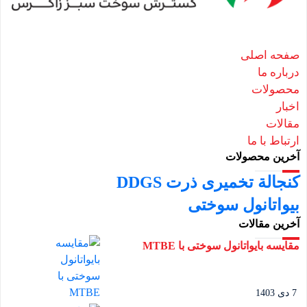
صفحه اصلی
درباره ما
محصولات
اخبار
مقالات
ارتباط با ما
آخرین محصولات
کنجالة تخمیری ذرت DDGS
بیواتانول سوختی
آخرین مقالات
مقایسه بایواتانول سوختی با MTBE
7 دی 1403