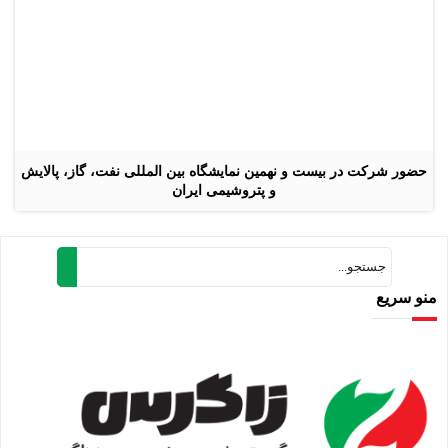
حضور شرکت در بیست و نهمین نمایشگاه بین المللی نفت، گاز، پالایش
و پتروشیمی ایران
منو سریع