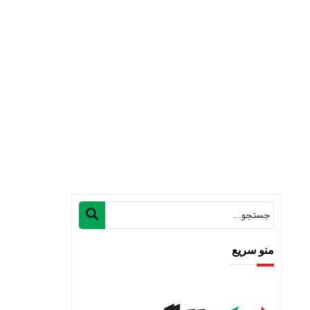
منو سریع