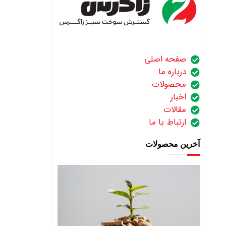
صفحه اصلی
درباره ما
محصولات
اخبار
مقالات
ارتباط با ما
آخرین محصولات