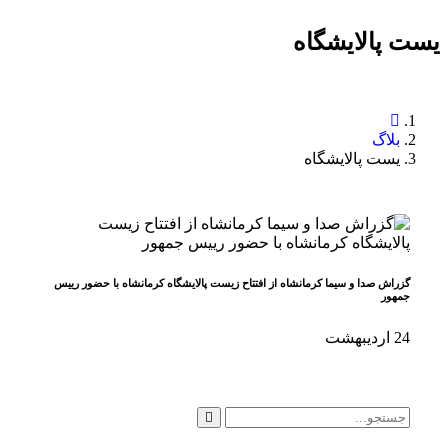
یست پالایشگاه
بلاگ
یست پالایشگاه
گزراش صدا و سیما کرمانشاه از افتتاح زیست پالایشگاه کرمانشاه با حضور رییس
جمهور
24
اردیبهشت