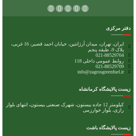
دفتر مرکزی
ایران، تهران، میدان آرژانتین، خیابان احمد قصیر، 16 غربی،
پلاک 9، طبقه پنجم
021-88529704
روابط عمومی داخلی 118
021-88529709
info@zagrosgreenfuel.ir​
زیست پالایشگاه کرمانشاه
کیلومتر 12 جاده بیستون، شهرک صنعتی بیستون، انتهای بلوار
رازی، بلوار خوارزمی
زیست پالایشگاه باشت