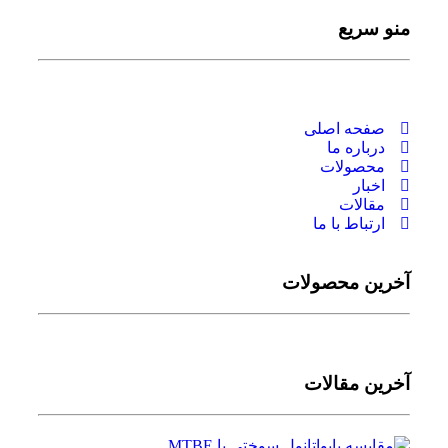
منو سریع
صفحه اصلی
درباره ما
محصولات
اخبار
مقالات
ارتباط با ما
آخرین محصولات
آخرین مقالات