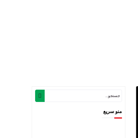
منو سریع