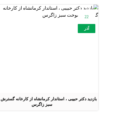
22
آذر
بازدید دکتر حبیبی ، استاندار کرمانشاه از کارخانه گستر
سبز زاگرس