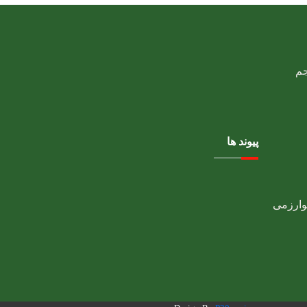
پیوند ها