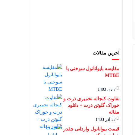
آخرین مقالات
مقایسه بایواتانول سوختی با
MTBE
7 دی 1403
تفاوت کنجاله تخمیری ذرت و
خوراک گلوتن ذرت + دانلود
مقاله
27 آذر 1403
قیمت بیواتانول وارداتی چقدر