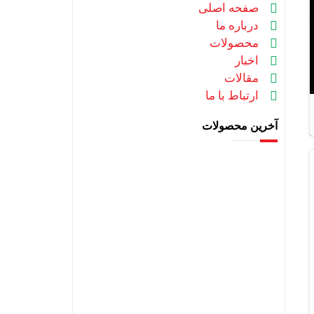
صفحه اصلی
درباره ما
محصولات
اخبار
مقالات
ارتباط با ما
آخرین محصولات