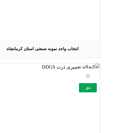
انتخاب واحد نمونه صنعتی استان کرمانشاه
22
دی