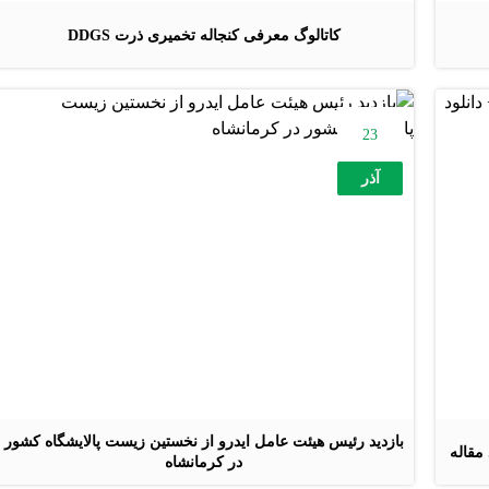
کاتالوگ معرفی کنجاله تخمیری ذرت DDGS
23
آذر
بازدید رئیس هیئت عامل ایدرو از نخستین زیست پالایشگاه کشور
مقاله
در کرمانشاه