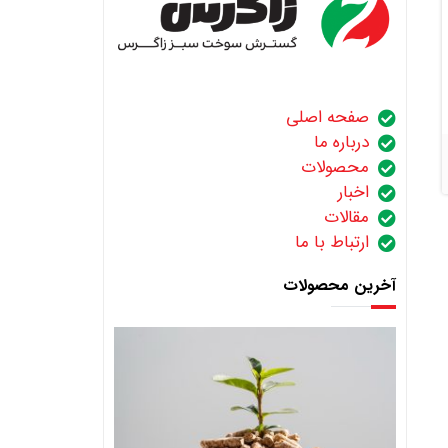
صفحه اصلی
درباره ما
محصولات
اخبار
مقالات
ارتباط با ما
آخرین محصولات