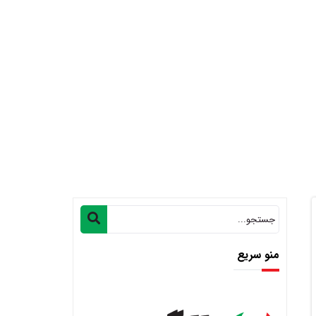
منو سریع