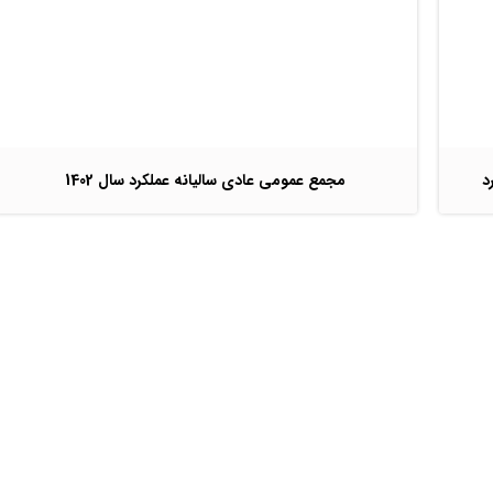
د
مجمع عمومی عادی سالیانه عملکرد سال 1402