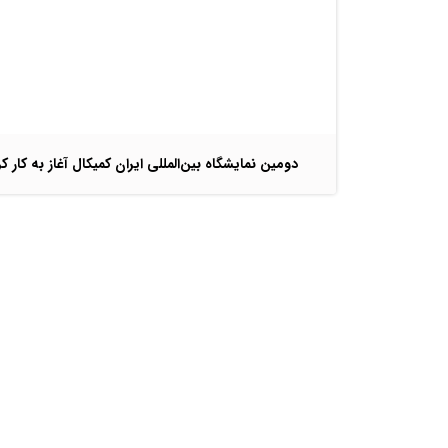
دومین نمایشگاه بین‌المللی ایران کمیکال آغاز به کار کر