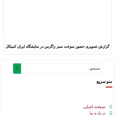
گزارش تصویری حضور سوخت سبز زاگرس در نمایشگاه ایران کمیکال
منو سریع
صفحه اصلی
درباره ما