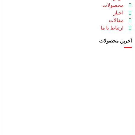
محصولات
اخبار
مقالات
ارتباط با ما
آخرین محصولات