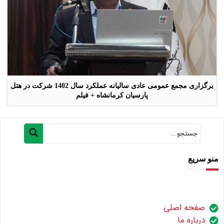
برگزاری مجمع عمومی عادی سالیانه عملکرد سال 1402 شرکت در هتل
پارسیان کرمانشاه + فیلم
منو سریع
صفحه اصلی
درباره ما