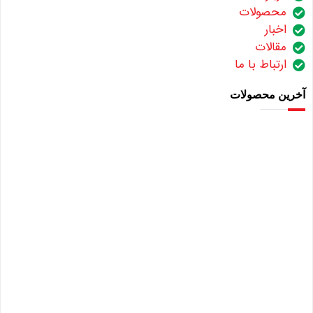
محصولات
اخبار
مقالات
ارتباط با ما
آخرین محصولات