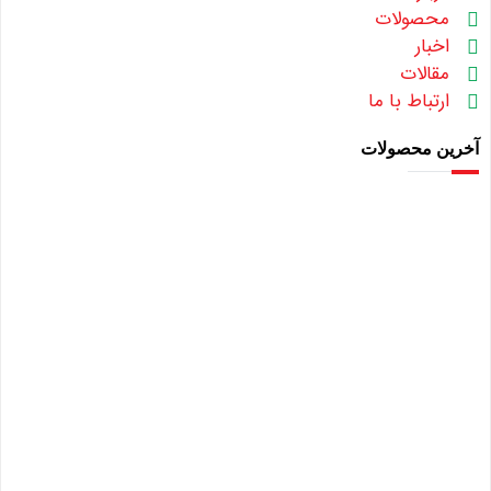
محصولات
اخبار
مقالات
ارتباط با ما
آخرین محصولات