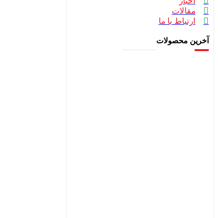
اخبار
مقالات
ارتباط با ما
آخرین محصولات