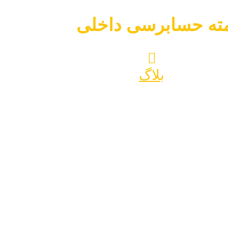
ته حسابرسی داخلی
بلاگ
کیمته حسابرسی داخلی