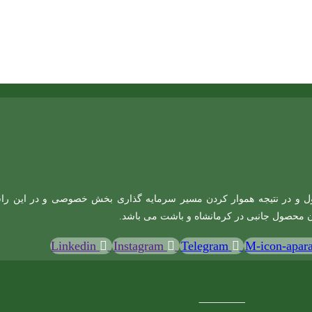
 و در نتیجه هموار کردن مسیر سرمایه گذاری بخش خصوصی و در این راستا ای
ن محصول جانبی در کرمانشاه و باشت می باشد.
Linkedin
Instagram
Telegram
M-icon-apara