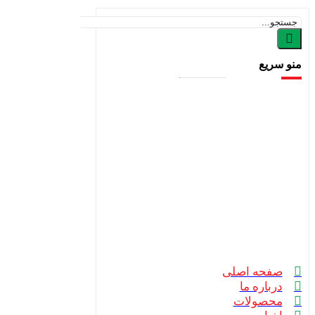
منو سریع
صفحه اصلی
درباره ما
محصولات