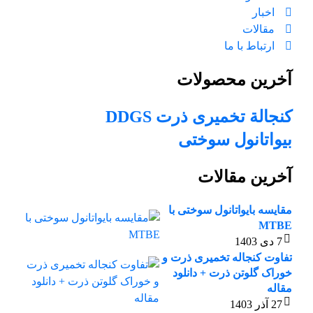
اخبار
مقالات
ارتباط با ما
آخرین محصولات
کنجالة تخمیری ذرت DDGS
بیواتانول سوختی
آخرین مقالات
مقایسه بایواتانول سوختی با
MTBE
7 دی 1403
تفاوت کنجاله تخمیری ذرت و
خوراک گلوتن ذرت + دانلود
مقاله
27 آذر 1403