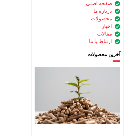
صفحه اصلی
درباره ما
محصولات
اخبار
مقالات
ارتباط با ما
آخرین محصولات