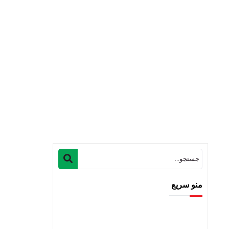
منو سریع