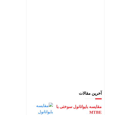
آخرین مقالات
مقایسه بایواتانول سوختی با
MTBE