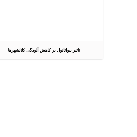
تاثیر بیواتانول بر کاهش آلودگی کلانشهرها