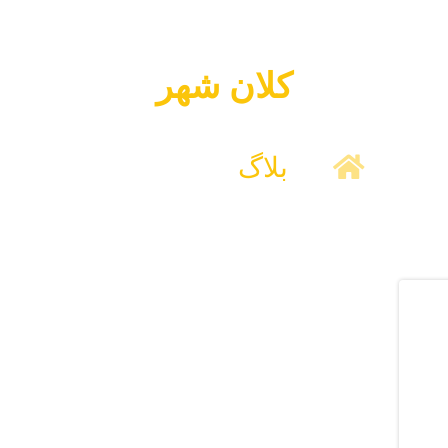
کلان شهر
بلاگ
کلان شهر