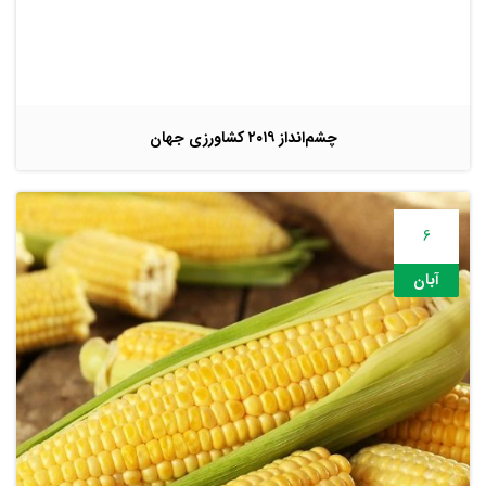
چشم‌انداز ۲۰۱۹ کشاورزی جهان
6
آبان