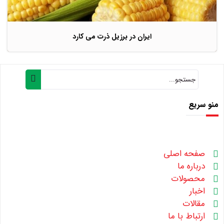
ایران در برزیل ذرت می کارد
منو سریع
صفحه اصلی
درباره ما
محصولات
اخبار
مقالات
ارتباط با ما