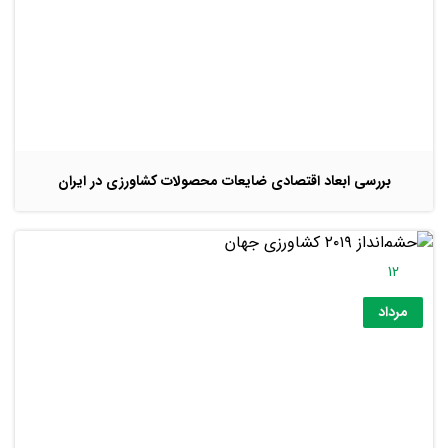
بررسی ابعاد اقتصادی ضایعات محصولات کشاورزی در ایران
12
مرداد