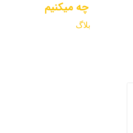
چه میکنیم
بلاگ
چه میکنیم