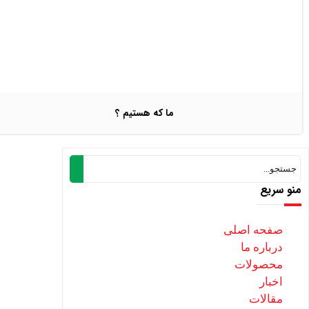
ما که هستیم ؟
منو سریع
صفحه اصلی
درباره ما
محصولات
اخبار
مقالات