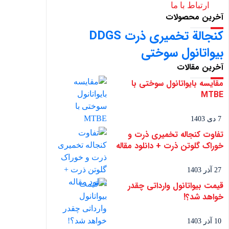
ارتباط با ما
آخرین محصولات
کنجالة تخمیری ذرت DDGS
بیواتانول سوختی
آخرین مقالات
مقایسه بایواتانول سوختی با
MTBE
7 دی 1403
تفاوت کنجاله تخمیری ذرت و
خوراک گلوتن ذرت + دانلود مقاله
27 آذر 1403
قیمت بیواتانول وارداتی چقدر
خواهد شد؟!
10 آذر 1403