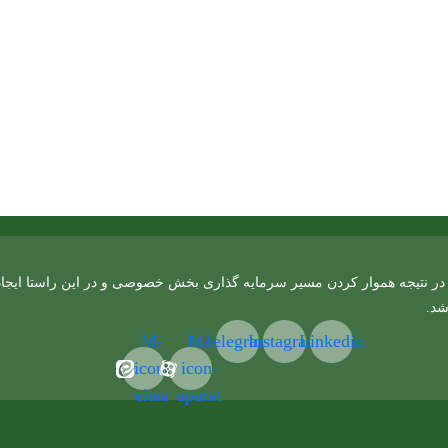
ر نتیجه هموار کردن مسیر سرمایه گذاری بخش خصوصی و در این راستا ایجاد دو
شد.
M-
M-
Telegram
Instagram
Linkedin
icon-
icon-
eitaa
aparat