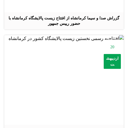
گزراش صدا و سیما کرمانشاه از افتتاح زیست پالایشگاه کرمانشاه با
حضور رییس جمهور
20
اردیبهش
ت