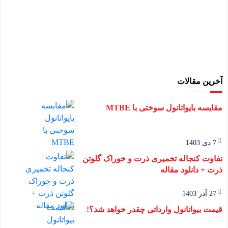
آخرین مقالات
مقایسه بایواتانول سوختی با MTBE
7 دی 1403
تفاوت کنجاله تخمیری ذرت و خوراک گلوتن
ذرت + دانلود مقاله
27 آذر 1403
قیمت بیواتانول وارداتی چقدر خواهد شد؟!