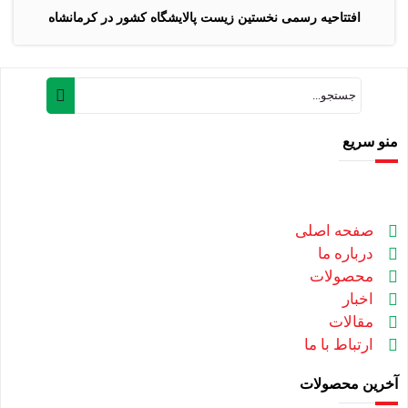
افتتاحیه رسمی نخستین زیست پالایشگاه کشور در کرمانشاه
منو سریع
صفحه اصلی
درباره ما
محصولات
اخبار
مقالات
ارتباط با ما
آخرین محصولات