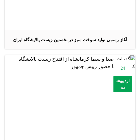
آغاز رسمی تولید سوخت سبز در نخستین زیست پالایشگاه ایران
24
اردیبهش
ت