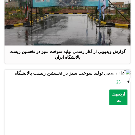
گزارش ویدیویی از آغاز رسمی تولید سوخت سبز در نخستین زیست
پالایشگاه ایران
25
اردیبهش
ت