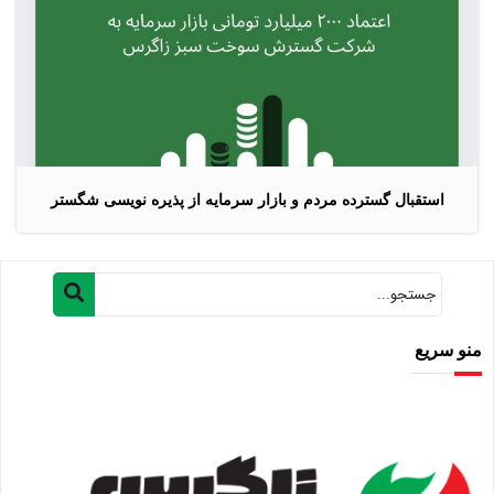
استقبال گسترده مردم و بازار سرمایه از پذیره نویسی شگستر
منو سریع