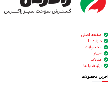
صفحه اصلی
درباره ما
محصولات
اخبار
مقالات
ارتباط با ما
آخرین محصولات