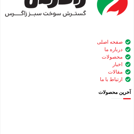
صفحه اصلی
درباره ما
محصولات
اخبار
مقالات
ارتباط با ما
آخرین محصولات