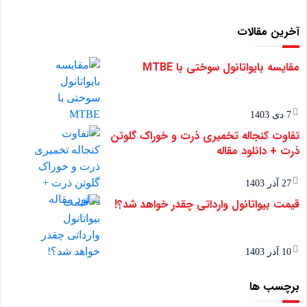
آخرین مقالات
مقایسه بایواتانول سوختی با MTBE
7 دی 1403
تفاوت کنجاله تخمیری ذرت و خوراک گلوتن
ذرت + دانلود مقاله
27 آذر 1403
قیمت بیواتانول وارداتی چقدر خواهد شد؟!
10 آذر 1403
برچسب ها