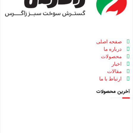
صفحه اصلی
درباره ما
محصولات
اخبار
مقالات
ارتباط با ما
آخرین محصولات