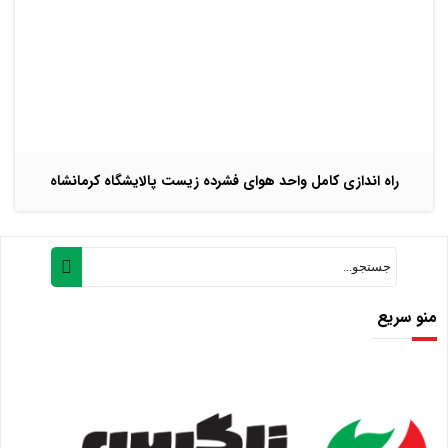
راه اندازی کامل واحد هوای فشرده زیست پالایشگاه کرمانشاه
منو سریع