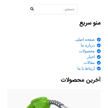
منو سریع
صفحه اصلی
درباره ما
محصولات
اخبار
مقالات
ارتباط با ما
آخرین محصولات