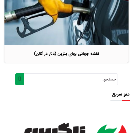
نقشه جهانی بهای بنزین (دلار در گالن)
منو سریع