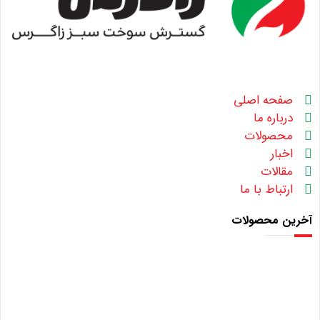
صفحه اصلی
درباره ما
محصولات
اخبار
مقالات
ارتباط با ما
آخرین محصولات