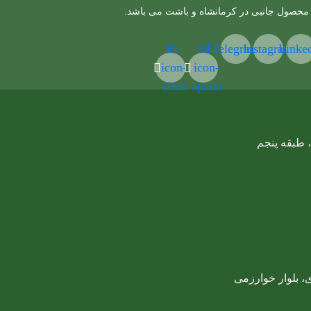
 محصول جانبی در کرمانشاه و باشت می باشد.
M-
M-
Telegram
Instagram
Linke
icon-
icon-
eitaa
aparat