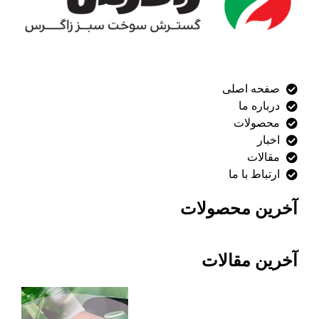
صفحه اصلی
درباره ما
محصولات
اخبار
مقالات
ارتباط با ما
آخرین محصولات
آخرین مقالات