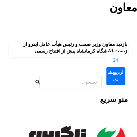
معاون
بلاگ
معاون
بازدید معاون وزیر صمت و رئیس هیأت عامل ایدرو از
زیست‌پالایشگاه کرمانشاه پیش از افتتاح رسمی
24
اردیبهش
ت
منو سریع