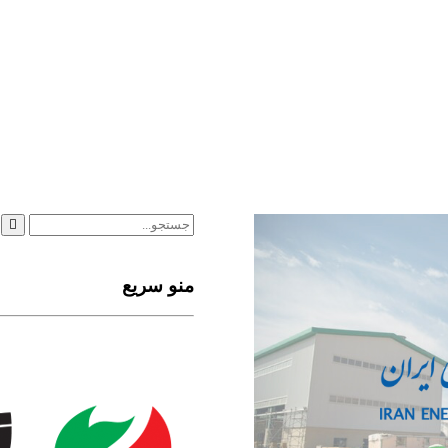
منو سریع