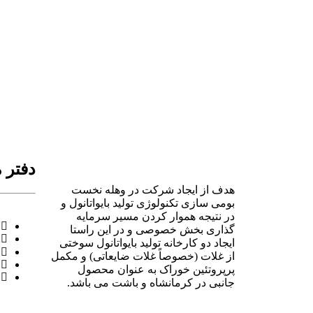
دفتر 
هدف از ایجاد شرکت در وهله نخست
بومی سازی تکنولوژی تولید بایواتانول و
در نتیجه هموار کردن مسیر سرمایه
گذاری بخش خصوصی و در این راستا
ایجاد دو کارخانه تولید بایواتانول سوختی
از غلات (خصوصاً غلات ضایعاتی) و مکمل
پرپروتئین خوراک به عنوان محصول
جانبی در کرمانشاه و باشت می باشد.