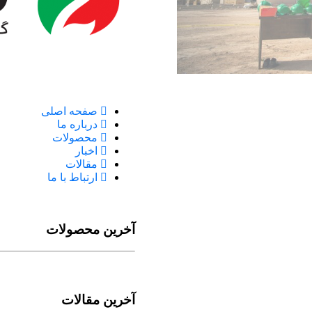
صفحه اصلی
درباره ما
محصولات
اخبار
مقالات
ارتباط با ما
آخرین محصولات
آخرین مقالات