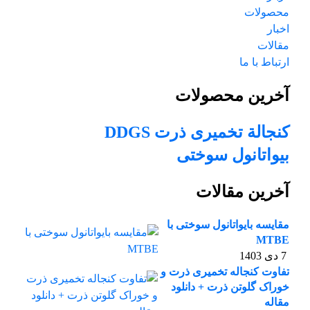
محصولات
اخبار
مقالات
ارتباط با ما
آخرین محصولات
کنجالة تخمیری ذرت DDGS
بیواتانول سوختی
آخرین مقالات
مقایسه بایواتانول سوختی با
MTBE
7 دی 1403
تفاوت کنجاله تخمیری ذرت و
خوراک گلوتن ذرت + دانلود
مقاله