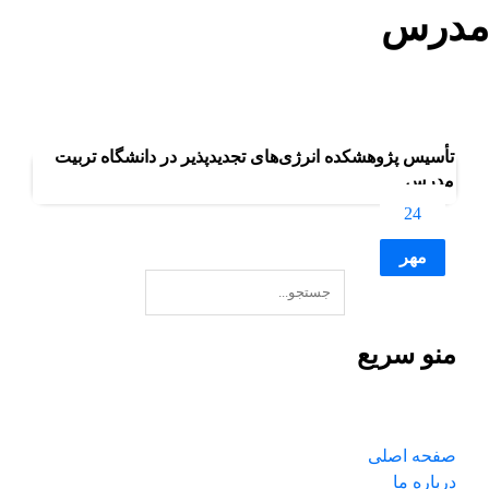
مدرس
بلاگ
مدرس
تأسیس پژوهشکده انرژی‌های تجدیدپذیر در دانشگاه تربیت
مدرس
24
مهر
منو سریع
صفحه اصلی
درباره ما