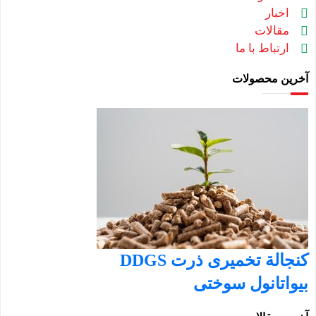
اخبار
مقالات
ارتباط با ما
آخرین محصولات
کنجالة تخمیری ذرت DDGS
بیواتانول سوختی