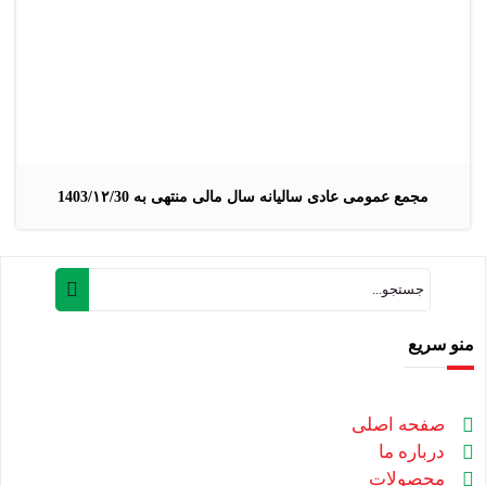
مجمع عمومی عادی سالیانه سال مالی منتهی به 1403/۱۲/30
منو سریع
صفحه اصلی
درباره ما
محصولات