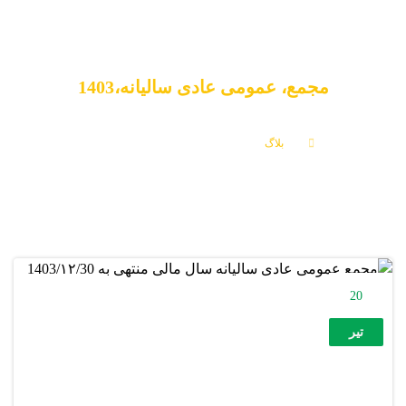
مجمع، عمومی عادی سالیانه،1403
بلاگ
مجمع، عمومی عادی سالیانه،1403
20
تیر