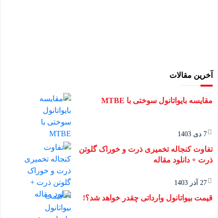
آخرین مقالات
مقایسه بایواتانول سوختی با MTBE
7 دی 1403
تفاوت کنجاله تخمیری ذرت و خوراک گلوتن
ذرت + دانلود مقاله
27 آذر 1403
قیمت بیواتانول وارداتی چقدر خواهد شد؟!