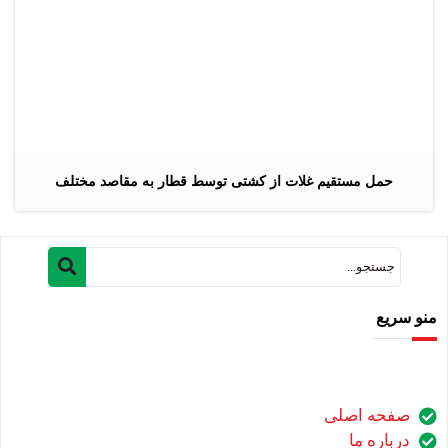
حمل مستقیم غلات از کشتی توسط قطار به مقاصد مختلف
منو سریع
صفحه اصلی
درباره ما