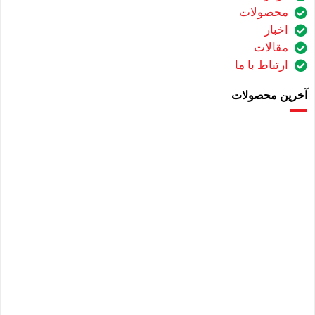
محصولات
اخبار
مقالات
ارتباط با ما
آخرین محصولات