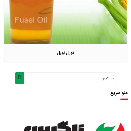
فوزل اویل
منو سریع