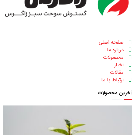
صفحه اصلی
درباره ما
محصولات
اخبار
مقالات
ارتباط با ما
آخرین محصولات