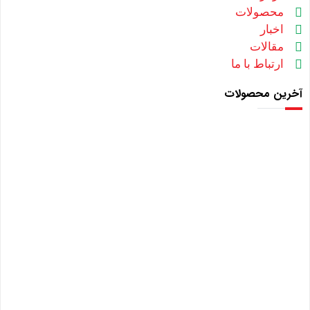
محصولات
اخبار
مقالات
ارتباط با ما
آخرین محصولات