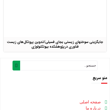
جایگزینی سوختهای زیستی بجای فسیلی/تدوین پروتکل‌های زیست
فناوری درپژوهشکده بیوتکنولوژی
منو سریع
صفحه اصلی
درباره ما