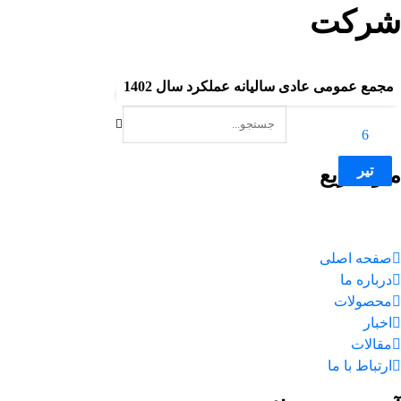
شرکت
بلاگ
شرکت
مجمع عمومی عادی سالیانه عملکرد سال 1402
6
تیر
منو سریع
صفحه اصلی
درباره ما
محصولات
اخبار
مقالات
ارتباط با ما