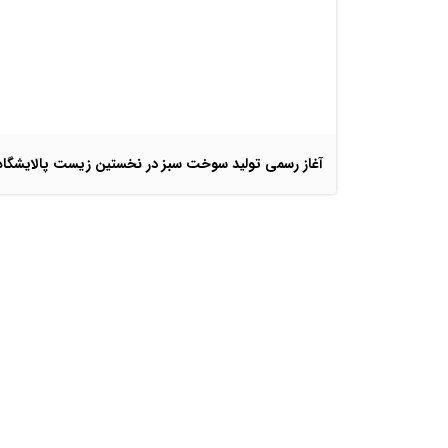
آغاز رسمی تولید سوخت سبز در نخستین زیست پالایشگاه 