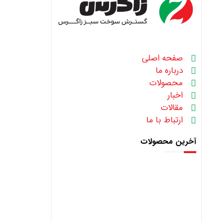
صفحه اصلی
درباره ما
محصولات
اخبار
مقالات
ارتباط با ما
آخرین محصولات