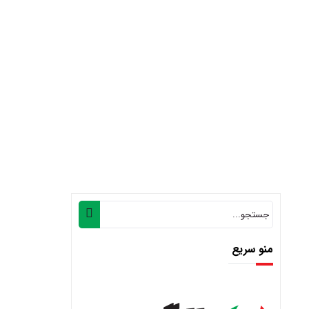
منو سریع