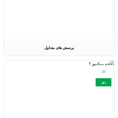
پرسش های متداول
20
دی