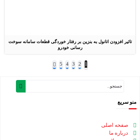
تاثیر افزودن اتانول به بنزین بر رفتار خوردگی قطعات سامانه سوخت
رسانی خودرو
5
4
3
2
1
منو سریع
صفحه اصلی
درباره ما