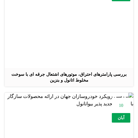
بررسی پارامترهای احتراق، موتورهای اشتعال جرقه ای با سوخت
مخلوط اتانول و بنزین
10
آبان