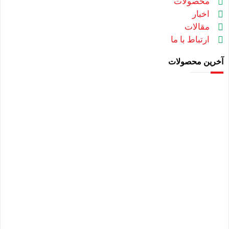
محصولات
اخبار
مقالات
ارتباط با ما
آخرین محصولات