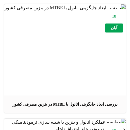
10
آبان
بررسی ابعاد جایگزینی اتانول با MTBE در بنزین مصرفی کشور