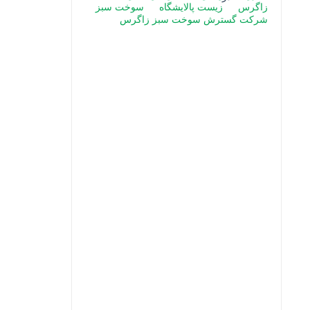
زاگرس
زیست پالایشگاه
سوخت سبز
شرکت گسترش سوخت سبز زاگرس