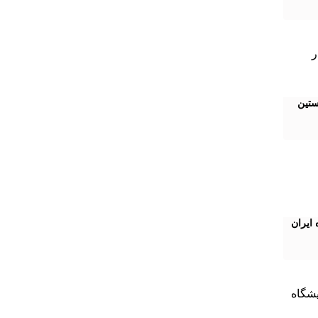
ستین
ایران