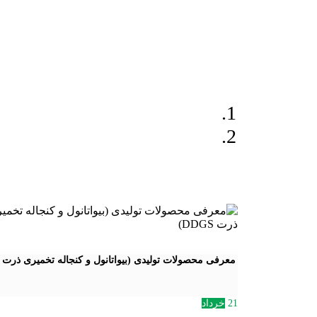
معرفی محصولات تولیدی (بیواتانول و کنجاله تخمیری ذرت DDGS)
21
خرداد