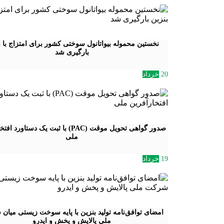
نخستین محموله بیواتانول سوختی کشور برای امتزاج با ب
بارگیری شد
20
خرداد
صدور گواهی تحویل موقت (PAC) با ثبت یک دستاور
ملی
19
خرداد
امضای توافق‌نامه تولید بنزین با پایه سوخت زیستی میا
ملی پالایش و پخش و ایدرو