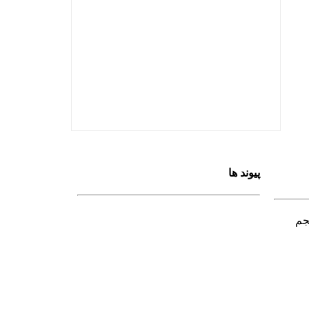
پیوند ها