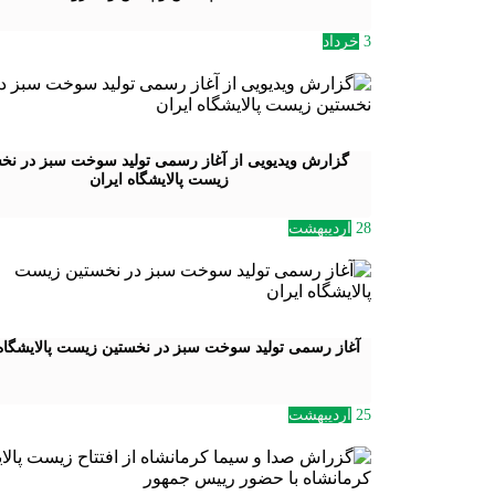
3
خرداد
گزارش ویدیویی از آغاز رسمی تولید سوخت سبز در نخ
زیست پالایشگاه ایران
28
اردیبهشت
آغاز رسمی تولید سوخت سبز در نخستین زیست پالایشگاه 
25
اردیبهشت