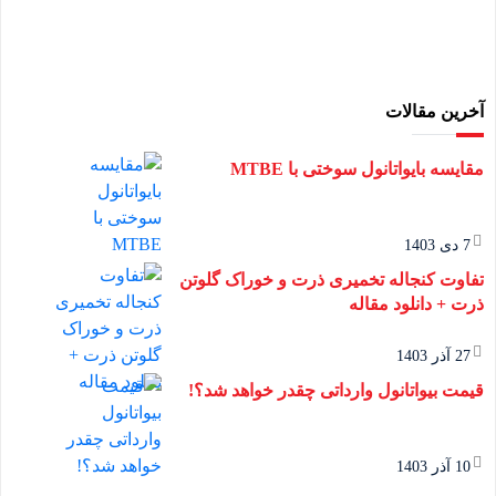
آخرین مقالات
مقایسه بایواتانول سوختی با MTBE
7 دی 1403
تفاوت کنجاله تخمیری ذرت و خوراک گلوتن
ذرت + دانلود مقاله
27 آذر 1403
قیمت بیواتانول وارداتی چقدر خواهد شد؟!
10 آذر 1403