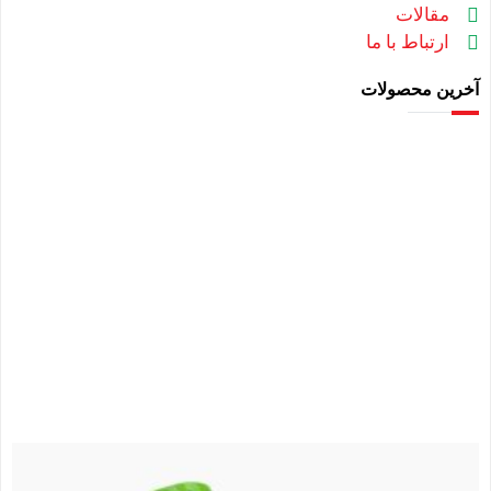
مقالات
ارتباط با ما
آخرین محصولات