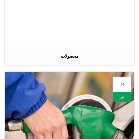
محصولات
24
تیر