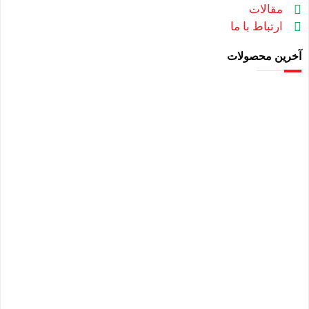
مقالات
ارتباط با ما
آخرین محصولات