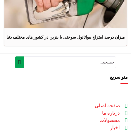
میزان درصد امتزاج بیواتانول سوختی با بنزین در کشور های مختلف دنیا
منو سریع
صفحه اصلی
درباره ما
محصولات
اخبار