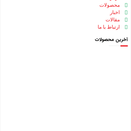
محصولات
اخبار
مقالات
ارتباط با ما
آخرین محصولات