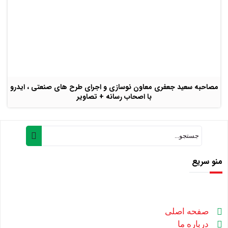
مصاحبه سعید جعفری معاون نوسازی و اجرای طرح های صنعتی ، ایدرو
با اصحاب رسانه + تصاویر
منو سریع
صفحه اصلی
درباره ما