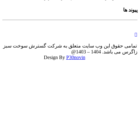
حقوق این وب سایت متعلق به شرکت گسترش سوخت سبز
زاگرس می باشد. 1404 – 1403@
P30novin
Design By