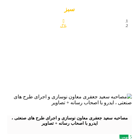
سبز
بلاگ
سبز
به سعید جعفری معاون نوسازی و اجرای طرح های صنعتی ،
ایدرو با اصحاب رسانه + تصاویر