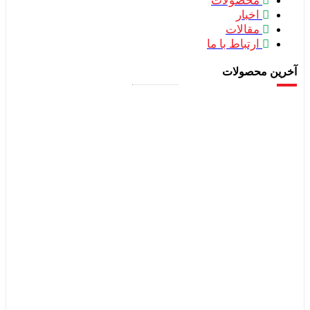
محصولات
اخبار
مقالات
ارتباط با ما
 محصولات