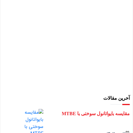
آخرین مقالات
مقایسه بایواتانول سوختی با MTBE