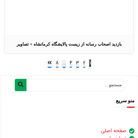
بازدید اصحاب رسانه از زیست پالایشگاه کرمانشاه + تصاویر
8
…
4
3
2
1
منو سریع
صفحه اصلی