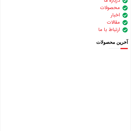
درباره ما
محصولات
اخبار
مقالات
ارتباط با ما
آخرین محصولات