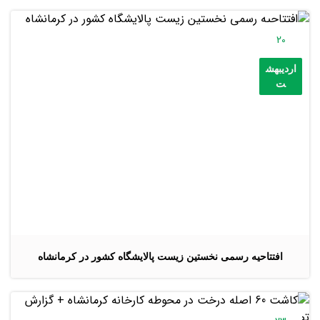
20
اردیبهش
ت
افتتاحیه رسمی نخستین زیست پالایشگاه کشور در کرمانشاه