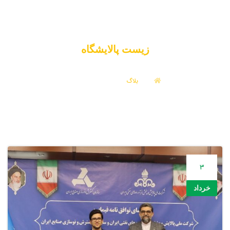
زیست پالایشگاه
بلاگ
زیست پالایشگاه
3
خرداد