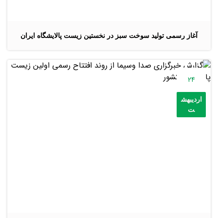
آغاز رسمی تولید سوخت سبز در نخستین زیست پالایشگاه ایران
24
اردیبهش
ت