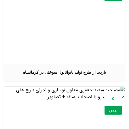
بازدید از طرح تولید بایواتانول سوختی در کرمانشاه
5
بهمن