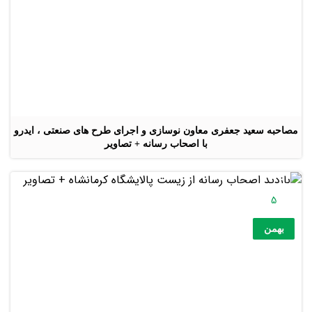
مصاحبه سعید جعفری معاون نوسازی و اجرای طرح های صنعتی ، ایدرو
با اصحاب رسانه + تصاویر
5
بهمن