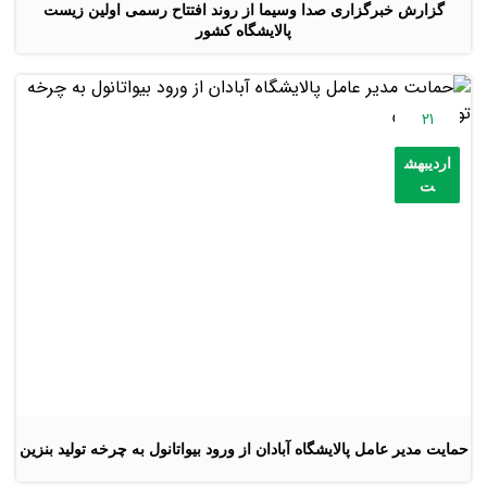
گزارش خبرگزاری صدا وسیما از روند افتتاح رسمی اولین زیست
پالایشگاه کشور
21
اردیبهش
ت
حمایت مدیر عامل پالایشگاه آبادان از ورود بیواتانول به چرخه تولید بنزین