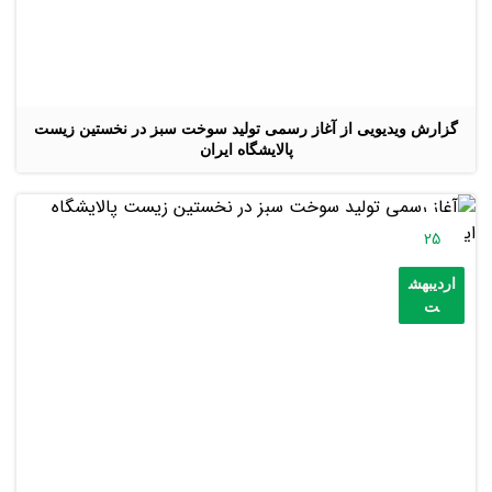
گزارش ویدیویی از آغاز رسمی تولید سوخت سبز در نخستین زیست
پالایشگاه ایران
25
اردیبهش
ت