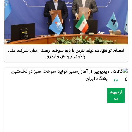
امضای توافق‌نامه تولید بنزین با پایه سوخت زیستی میان شرکت ملی
پالایش و پخش و ایدرو
28
اردیبهش
ت