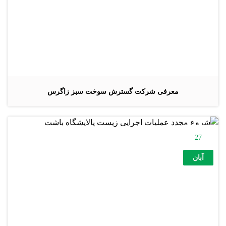
معرفی شرکت گسترش سوخت سبز زاگرس
27
آبان