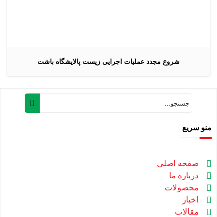
شروع مجدد عملیات اجرایی زیست پالایشگاه باشت
منو سریع
صفحه اصلی
درباره ما
محصولات
اخبار
مقالات