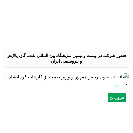
حضور شرکت در بیست و نهمین نمایشگاه بین المللی نفت، گاز، پالایش
و پتروشیمی ایران
25
فروردین