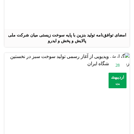
امضای توافق‌نامه تولید بنزین با پایه سوخت زیستی میان شرکت ملی
پالایش و پخش و ایدرو
28
اردیبهش
ت