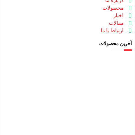
درباره ما
محصولات
اخبار
مقالات
ارتباط با ما
آخرین محصولات