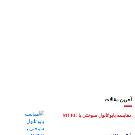
آخرین مقالات
مقایسه بایواتانول سوختی با MTBE