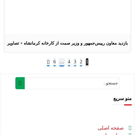
بازدید معاون رییس‌جمهور و وزیر صمت از کارخانه کرمانشاه + تصاویر
6
…
4
3
2
1
منو سریع
صفحه اصلی