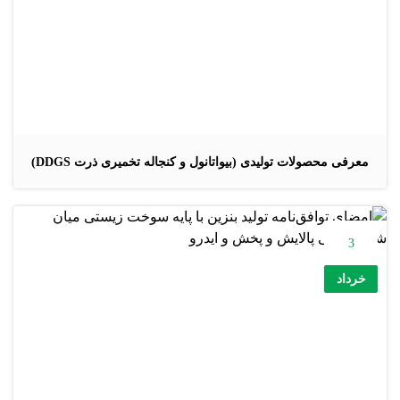
معرفی محصولات تولیدی (بیواتانول و کنجاله تخمیری ذرت DDGS)
3
خرداد