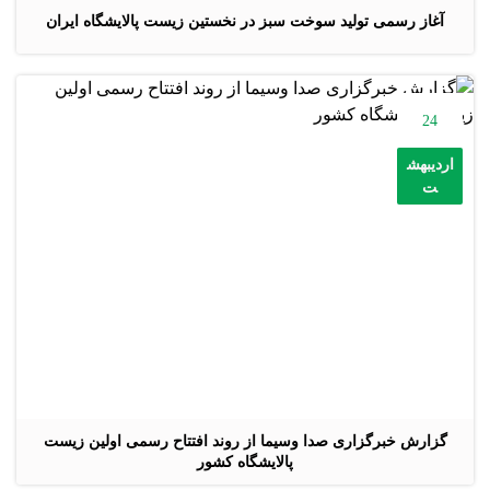
آغاز رسمی تولید سوخت سبز در نخستین زیست پالایشگاه ایران
24
اردیبهش
ت
گزارش خبرگزاری صدا وسیما از روند افتتاح رسمی اولین زیست
پالایشگاه کشور