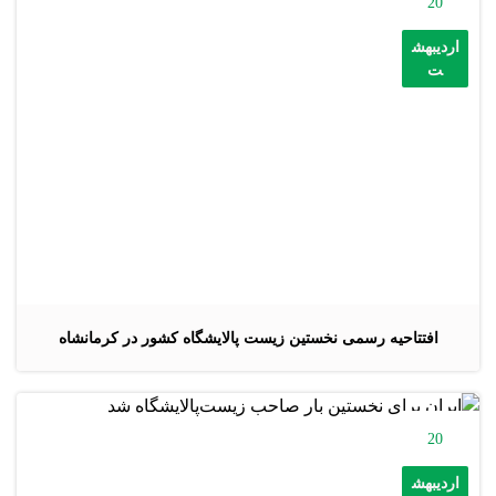
20
اردیبهش
ت
افتتاحیه رسمی نخستین زیست پالایشگاه کشور در کرمانشاه
20
اردیبهش