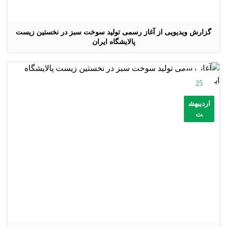
گزارش ویدیویی از آغاز رسمی تولید سوخت سبز در نخستین زیست
پالایشگاه ایران
25
اردیبهش
ت