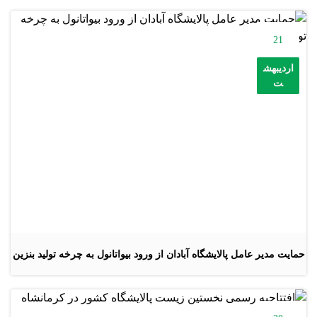
21
اردیبهش
ت
حمایت مدیر عامل پالایشگاه آبادان از ورود بیواتانول به چرخه تولید بنزین