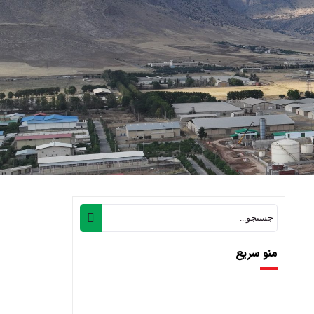
منو سریع