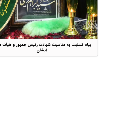
پیام تسلیت به مناسبت شهادت رئیس جمهور و هیأت ه
ایشان