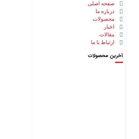
صفحه اصلی
درباره ما
محصولات
اخبار
مقالات
ارتباط با ما
آخرین محصولات