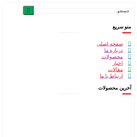
منو سریع
صفحه اصلی
درباره ما
محصولات
اخبار
مقالات
ارتباط با ما
آخرین محصولات