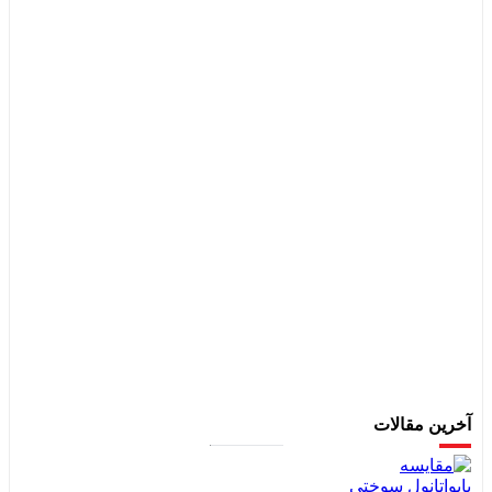
آخرین مقالات