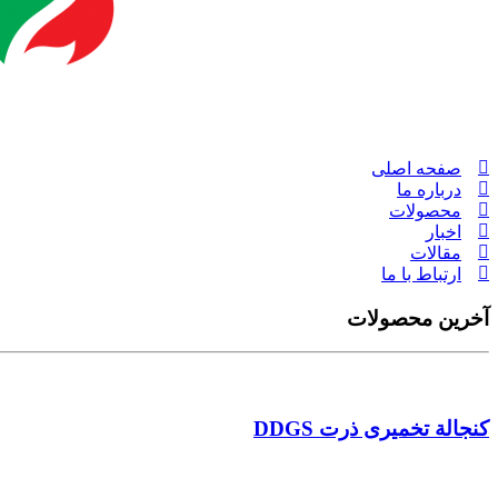
صفحه اصلی
درباره ما
محصولات
اخبار
مقالات
ارتباط با ما
آخرین محصولات
کنجالة تخمیری ذرت DDGS