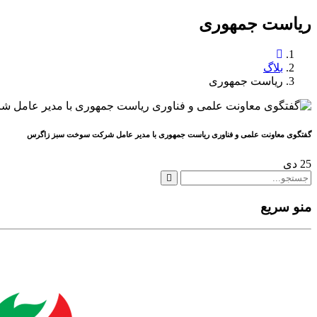
ریاست جمهوری
بلاگ
ریاست جمهوری
گفتگوی معاونت علمی و فناوری ریاست جمهوری با مدیر عامل شرکت سوخت سبز زاگرس
25
دی
منو سریع