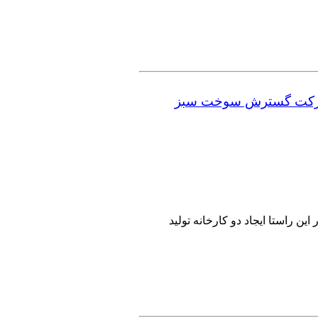
کت گسترش سوخت سبز
 راستا ایجاد دو کارخانه تولید