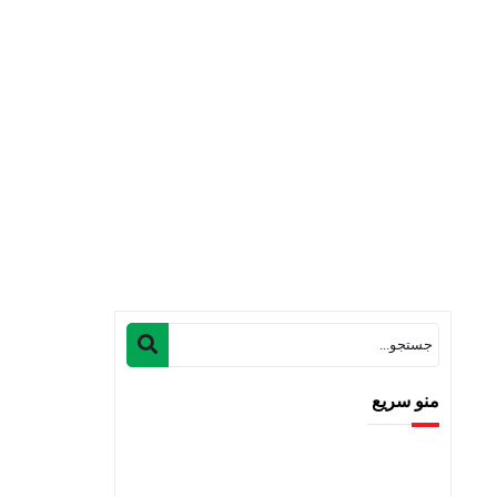
منو سریع