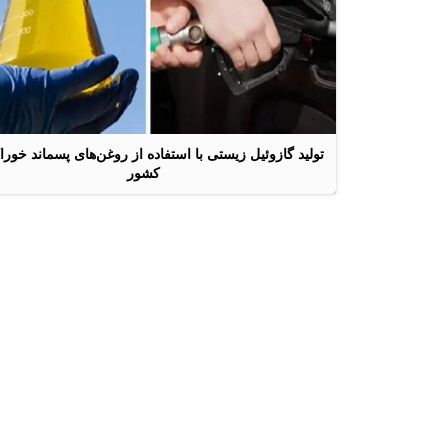
تولید گازوئیل زیستی با استفاده از روغن‌های پسماند خورا
کشور