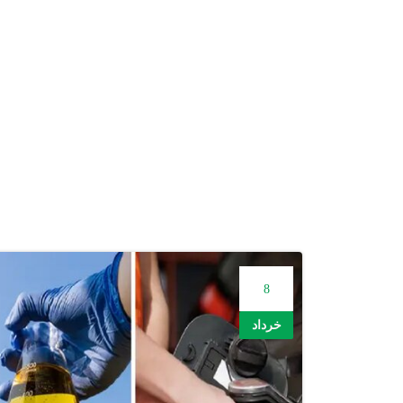
8
خرداد