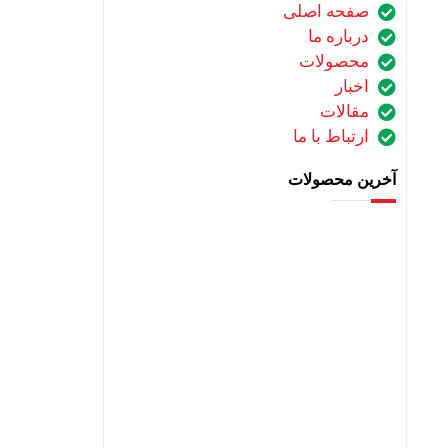
صفحه اصلی
درباره ما
محصولات
اخبار
مقالات
ارتباط با ما
آخرین محصولات