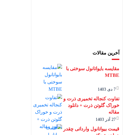
آخرین مقالات
مقایسه بایواتانول سوختی با
MTBE
7 دی 1403
تفاوت کنجاله تخمیری ذرت و
خوراک گلوتن ذرت + دانلود
مقاله
27 آذر 1403
قیمت بیواتانول وارداتی چقدر