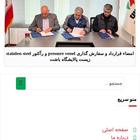
امضاء قرارداد و سفارش گذاری pressure vessel و رآکتور stainless steel
زیست پالایشگاه باشت
منو سریع
صفحه اصلی
درباره ما