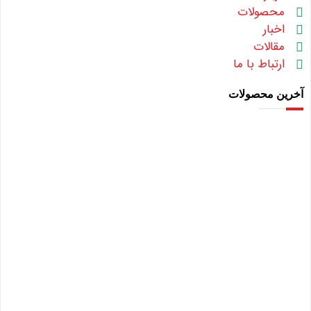
محصولات
اخبار
مقالات
ارتباط با ما
آخرین محصولات