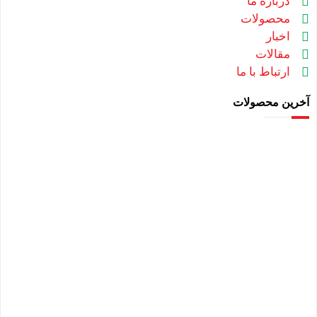
درباره ما
محصولات
اخبار
مقالات
ارتباط با ما
آخرین محصولات