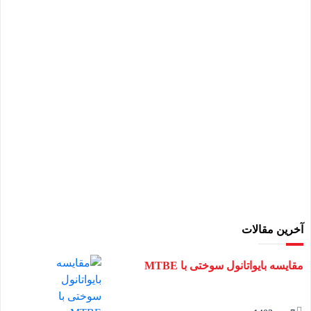
آخرین مقالات
مقایسه بایواتانول سوختی با MTBE