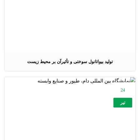
تولید بیواتانول سوختی و تأثیرآن بر محیط زیست
24
تیر