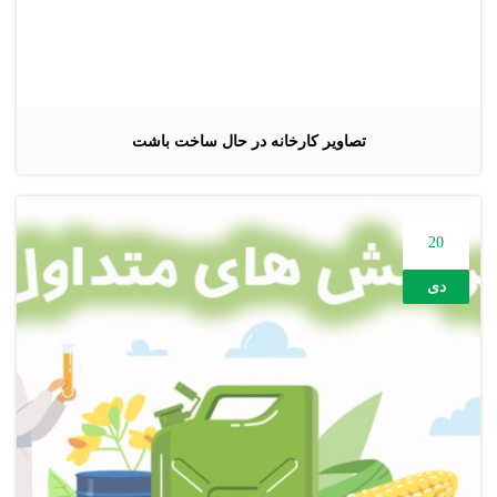
تصاویر کارخانه در حال ساخت باشت
20
دی