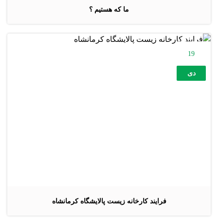
ما که هستیم ؟
19
دی
فرایند کارخانه زیست پالایشگاه کرمانشاه