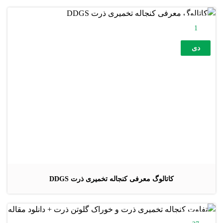
1
دی
کاتالوگ معرفی کنجاله تخمیری ذرت DDGS