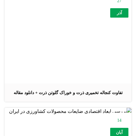
27
آذر
تفاوت کنجاله تخمیری ذرت و خوراک گلوتن ذرت + دانلود مقاله
14
آبان