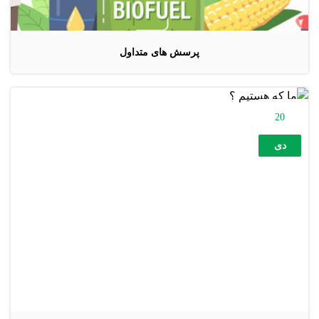
پرسش های متداول
20
دی