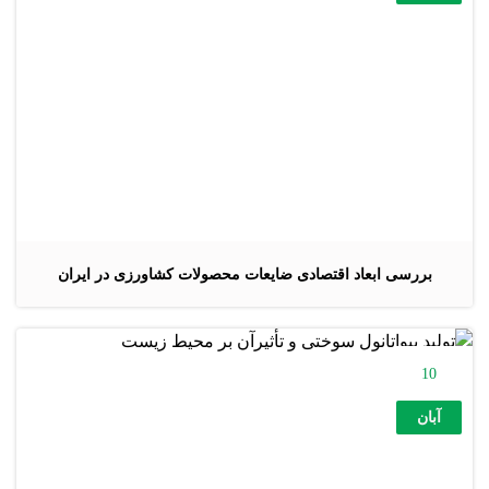
بررسی ابعاد اقتصادی ضایعات محصولات کشاورزی در ایران
10
آبان