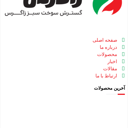
صفحه اصلی
درباره ما
محصولات
اخبار
مقالات
ارتباط با ما
آخرین محصولات