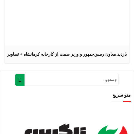
بازدید معاون رییس‌جمهور و وزیر صمت از کارخانه کرمانشاه + تصاویر
منو سریع