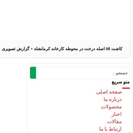
کاشت 60 اصله درخت در محوطه کارخانه کرمانشاه + گزارش تصویری
منو سریع
صفحه اصلی
درباره ما
محصولات
اخبار
مقالات
ارتباط با ما