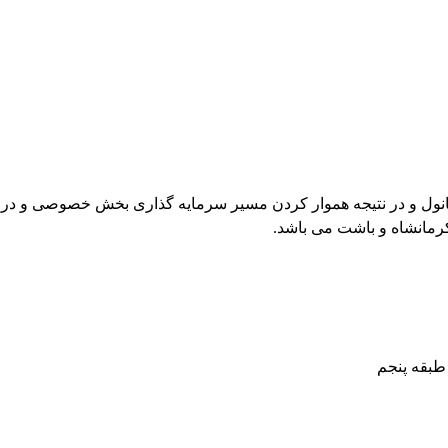
ول و در نتیجه هموار کردن مسیر سرمایه گذاری بخش خصوصی و در این ر
رمانشاه و باشت می باشد.