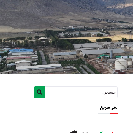
منو سریع