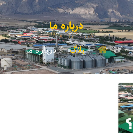
درباره ما
بلاگ
درباره ما