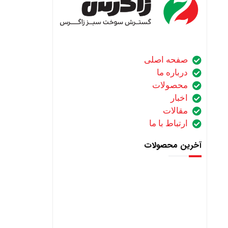
صفحه اصلی
درباره ما
محصولات
اخبار
مقالات
ارتباط با ما
آخرین محصولات