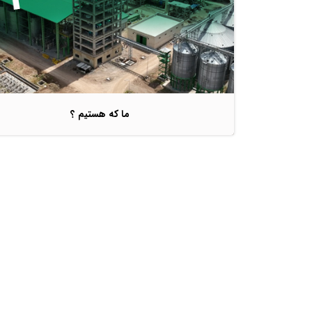
ما که هستیم ؟