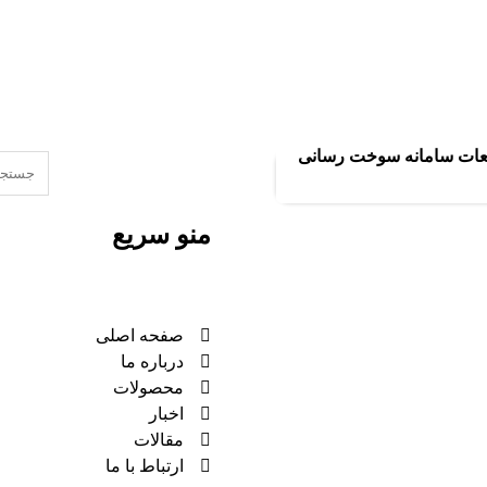
 قطعات سامانه سوخت رسانی
منو سریع
صفحه اصلی
درباره ما
محصولات
اخبار
مقالات
ارتباط با ما